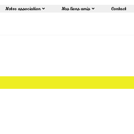
Notre association
Nos liens amis
Contact