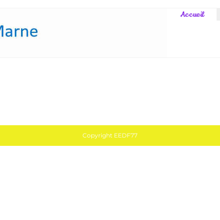
Accueil
Copyright EEDF77